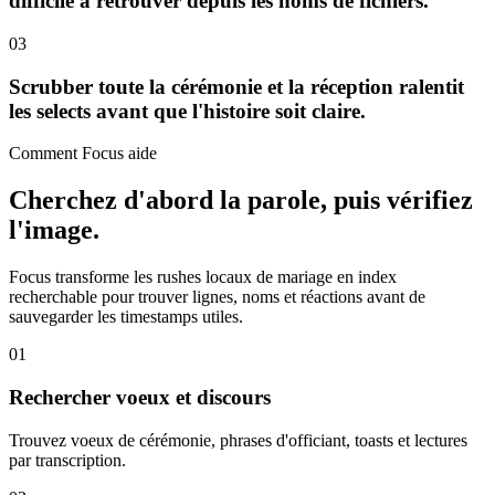
difficile à retrouver depuis les noms de fichiers.
03
Scrubber toute la cérémonie et la réception ralentit
les selects avant que l'histoire soit claire.
Comment Focus aide
Cherchez d'abord la parole, puis vérifiez
l'image.
Focus transforme les rushes locaux de mariage en index
recherchable pour trouver lignes, noms et réactions avant de
sauvegarder les timestamps utiles.
01
Rechercher voeux et discours
Trouvez voeux de cérémonie, phrases d'officiant, toasts et lectures
par transcription.