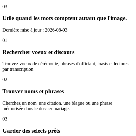
03
Utile quand les mots comptent autant que l'image.
Dernière mise à jour : 2026-08-03
01
Rechercher voeux et discours
Trouvez voeux de cérémonie, phrases d'officiant, toasts et lectures
par transcription.
02
Trouver noms et phrases
Cherchez un nom, une citation, une blague ou une phrase
mémorisée dans le dossier mariage.
03
Garder des selects prêts