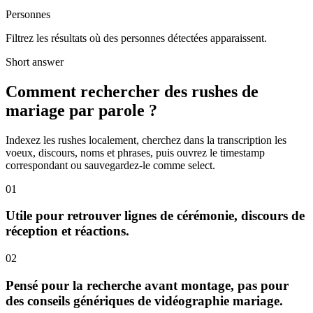
Personnes
Filtrez les résultats où des personnes détectées apparaissent.
Short answer
Comment rechercher des rushes de
mariage par parole ?
Indexez les rushes localement, cherchez dans la transcription les
voeux, discours, noms et phrases, puis ouvrez le timestamp
correspondant ou sauvegardez-le comme select.
01
Utile pour retrouver lignes de cérémonie, discours de
réception et réactions.
02
Pensé pour la recherche avant montage, pas pour
des conseils génériques de vidéographie mariage.