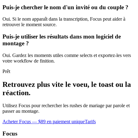
Puis-je chercher le nom d'un invité ou du couple ?
Oui. Si le nom apparaît dans la transcription, Focus peut aider à
retrouver le moment source.
Puis-je utiliser les résultats dans mon logiciel de
montage ?
Oui. Gardez les moments utiles comme selects et exportez-les vers
votre workflow de finition.
Prêt
Retrouvez plus vite le voeu, le toast ou la
réaction.
Utilisez Focus pour rechercher les rushes de mariage par parole et
passer au montage.
Acheter Focus — $89 en paiement unique
Tarifs
Focus