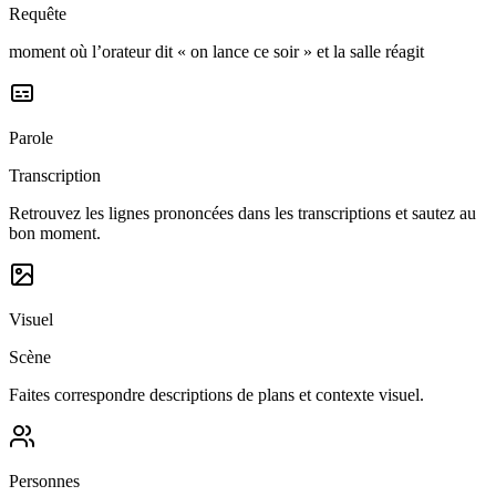
Requête
moment où l’orateur dit « on lance ce soir » et la salle réagit
Parole
Transcription
Retrouvez les lignes prononcées dans les transcriptions et sautez au
bon moment.
Visuel
Scène
Faites correspondre descriptions de plans et contexte visuel.
Personnes