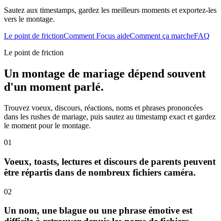
Sautez aux timestamps, gardez les meilleurs moments et exportez-les
vers le montage.
Le point de friction
Comment Focus aide
Comment ça marche
FAQ
Le point de friction
Un montage de mariage dépend souvent
d'un moment parlé.
Trouvez voeux, discours, réactions, noms et phrases prononcées
dans les rushes de mariage, puis sautez au timestamp exact et gardez
le moment pour le montage.
01
Voeux, toasts, lectures et discours de parents peuvent
être répartis dans de nombreux fichiers caméra.
02
Un nom, une blague ou une phrase émotive est