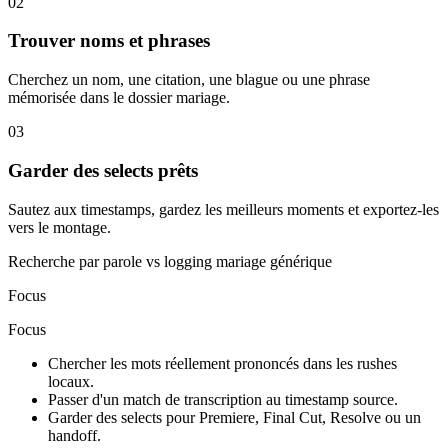
02
Trouver noms et phrases
Cherchez un nom, une citation, une blague ou une phrase
mémorisée dans le dossier mariage.
03
Garder des selects prêts
Sautez aux timestamps, gardez les meilleurs moments et exportez-les
vers le montage.
Recherche par parole vs logging mariage générique
Focus
Focus
Chercher les mots réellement prononcés dans les rushes
locaux.
Passer d'un match de transcription au timestamp source.
Garder des selects pour Premiere, Final Cut, Resolve ou un
handoff.