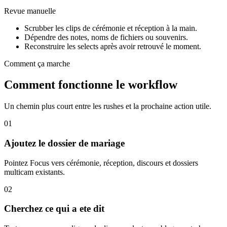
Revue manuelle
Scrubber les clips de cérémonie et réception à la main.
Dépendre des notes, noms de fichiers ou souvenirs.
Reconstruire les selects après avoir retrouvé le moment.
Comment ça marche
Comment fonctionne le workflow
Un chemin plus court entre les rushes et la prochaine action utile.
01
Ajoutez le dossier de mariage
Pointez Focus vers cérémonie, réception, discours et dossiers
multicam existants.
02
Cherchez ce qui a ete dit