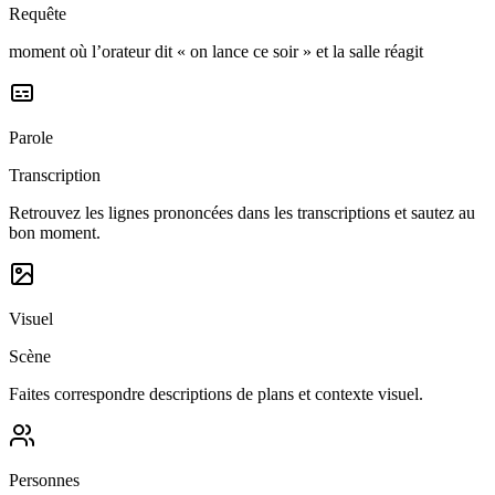
Requête
moment où l’orateur dit « on lance ce soir » et la salle réagit
Parole
Transcription
Retrouvez les lignes prononcées dans les transcriptions et sautez au
bon moment.
Visuel
Scène
Faites correspondre descriptions de plans et contexte visuel.
Personnes