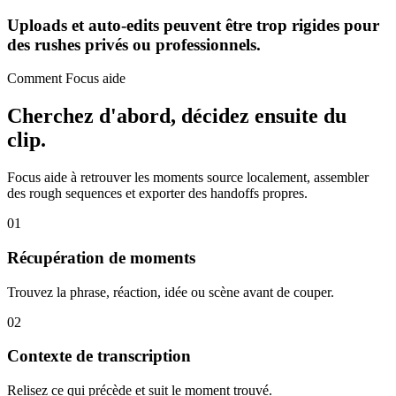
Uploads et auto-edits peuvent être trop rigides pour
des rushes privés ou professionnels.
Comment Focus aide
Cherchez d'abord, décidez ensuite du
clip.
Focus aide à retrouver les moments source localement, assembler
des rough sequences et exporter des handoffs propres.
01
Récupération de moments
Trouvez la phrase, réaction, idée ou scène avant de couper.
02
Contexte de transcription
Relisez ce qui précède et suit le moment trouvé.