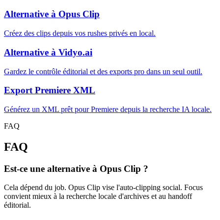
Alternative à Opus Clip
Créez des clips depuis vos rushes privés en local.
Alternative à Vidyo.ai
Gardez le contrôle éditorial et des exports pro dans un seul outil.
Export Premiere XML
Générez un XML prêt pour Premiere depuis la recherche IA locale.
FAQ
FAQ
Est-ce une alternative à Opus Clip ?
Cela dépend du job. Opus Clip vise l'auto-clipping social. Focus
convient mieux à la recherche locale d'archives et au handoff
éditorial.