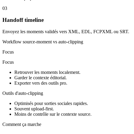
03
Handoff timeline
Envoyez les moments validés vers XML, EDL, FCPXML ou SRT.
Workflow source-moment vs auto-clipping
Focus
Focus
Retrouver les moments localement.
Garder le contexte éditorial.
Exporter vers des outils pro.
Outils d'auto-clipping
Optimisés pour sorties sociales rapides.
Souvent upload-first.
Moins de contrôle sur le contexte source.
Comment ça marche