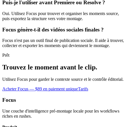
Puis-je l'utiliser avant Premiere ou Resolve ?
Oui. Utilisez Focus pour trouver et organiser les moments source,
puis exportez la structure vers votre montage.
Focus génère-t-il des vidéos sociales finales ?
Focus n'est pas un outil final de publication sociale. Il aide à trouver,
collecter et exporter les moments qui deviennent le montage.
Prêt
Trouvez le moment avant le clip.
Utilisez Focus pour garder le contexte source et le contrôle éditorial.
Acheter Focus — $89 en paiement unique
Tarifs
Focus
Une couche d'intelligence pré-montage locale pour les workflows
riches en rushes.