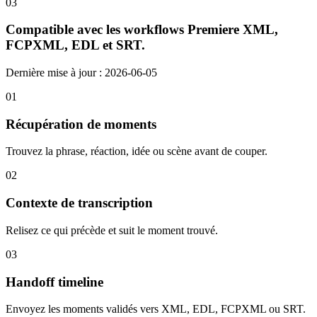
03
Compatible avec les workflows Premiere XML,
FCPXML, EDL et SRT.
Dernière mise à jour : 2026-06-05
01
Récupération de moments
Trouvez la phrase, réaction, idée ou scène avant de couper.
02
Contexte de transcription
Relisez ce qui précède et suit le moment trouvé.
03
Handoff timeline
Envoyez les moments validés vers XML, EDL, FCPXML ou SRT.