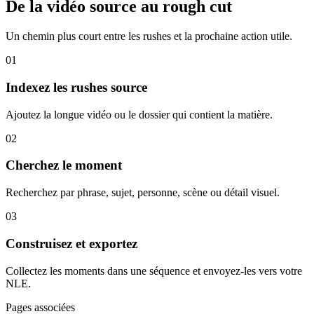
De la vidéo source au rough cut
Un chemin plus court entre les rushes et la prochaine action utile.
01
Indexez les rushes source
Ajoutez la longue vidéo ou le dossier qui contient la matière.
02
Cherchez le moment
Recherchez par phrase, sujet, personne, scène ou détail visuel.
03
Construisez et exportez
Collectez les moments dans une séquence et envoyez-les vers votre
NLE.
Pages associées