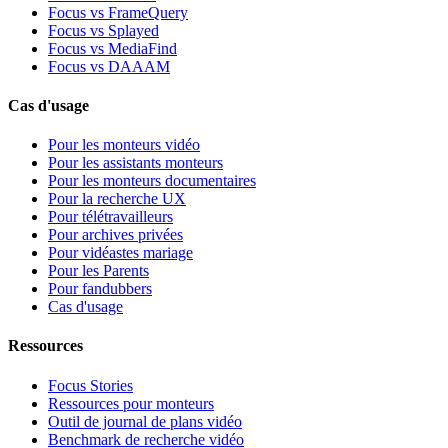
Focus vs FrameQuery
Focus vs Splayed
Focus vs MediaFind
Focus vs DAAAM
Cas d'usage
Pour les monteurs vidéo
Pour les assistants monteurs
Pour les monteurs documentaires
Pour la recherche UX
Pour télétravailleurs
Pour archives privées
Pour vidéastes mariage
Pour les Parents
Pour fandubbers
Cas d'usage
Ressources
Focus Stories
Ressources pour monteurs
Outil de journal de plans vidéo
Benchmark de recherche vidéo