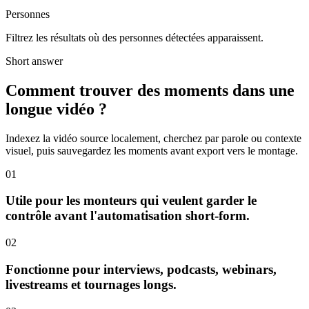
Personnes
Filtrez les résultats où des personnes détectées apparaissent.
Short answer
Comment trouver des moments dans une
longue vidéo ?
Indexez la vidéo source localement, cherchez par parole ou contexte
visuel, puis sauvegardez les moments avant export vers le montage.
01
Utile pour les monteurs qui veulent garder le
contrôle avant l'automatisation short-form.
02
Fonctionne pour interviews, podcasts, webinars,
livestreams et tournages longs.