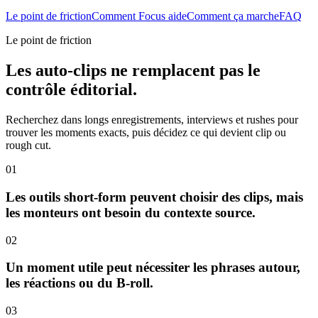
Le point de friction
Comment Focus aide
Comment ça marche
FAQ
Le point de friction
Les auto-clips ne remplacent pas le
contrôle éditorial.
Recherchez dans longs enregistrements, interviews et rushes pour
trouver les moments exacts, puis décidez ce qui devient clip ou
rough cut.
01
Les outils short-form peuvent choisir des clips, mais
les monteurs ont besoin du contexte source.
02
Un moment utile peut nécessiter les phrases autour,
les réactions ou du B-roll.
03