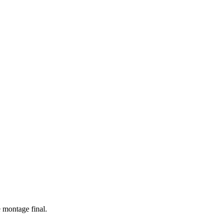
e montage final.