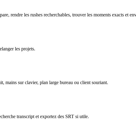
pare, rendre les rushes recherchables, trouver les moments exacts et e
langer les projets.
 mains sur clavier, plan large bureau ou client souriant.
echerche transcript et exportez des SRT si utile.