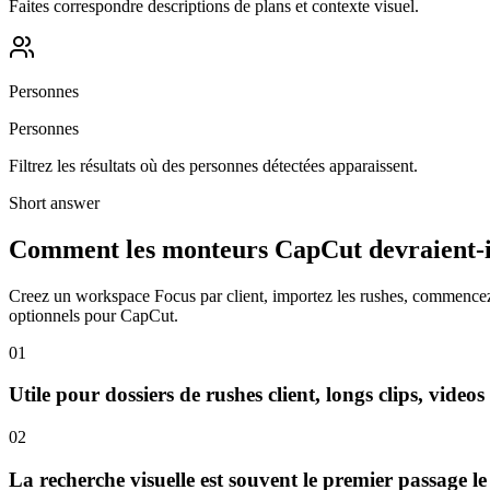
Faites correspondre descriptions de plans et contexte visuel.
Personnes
Personnes
Filtrez les résultats où des personnes détectées apparaissent.
Short answer
Comment les monteurs CapCut devraient-ils
Creez un workspace Focus par client, importez les rushes, commencez 
optionnels pour CapCut.
01
Utile pour dossiers de rushes client, longs clips, videos
02
La recherche visuelle est souvent le premier passage le