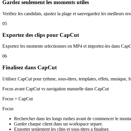
Gardez seulement les moments utiles
Verifiez les candidats, ajustez la plage et sauvegardez les meilleurs re
05
Exportez des clips pour CapCut
Exportez les moments selectionnes en MP4 et importez-les dans Ca
06
Finalisez dans CapCut
Utilisez CapCut pour rythme, sous-titres, templates, effets, musique, f
Focus avant CapCut vs navigation manuelle dans CapCut
Focus + CapCut
Focus
Rechercher dans les longs rushes avant de commencer le monta
Garder chaque client dans un workspace separe.
Exporter seulement les clips et sous-titres a finaliser.