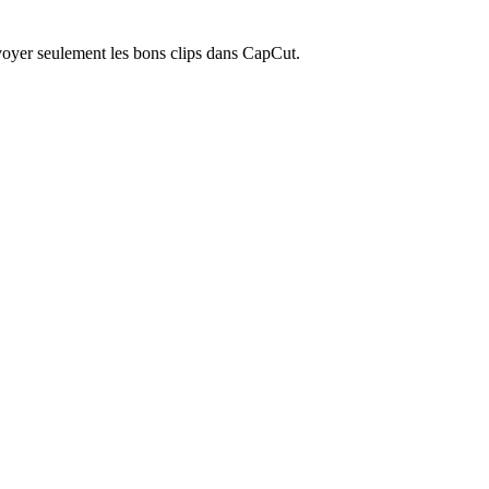
nvoyer seulement les bons clips dans CapCut.