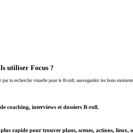
 utiliser Focus ?
par la recherche visuelle pour le B-roll, sauvegardez les bons moment
 de coaching, interviews et dossiers B-roll.
 plus rapide pour trouver plans, scenes, actions, lieux, 