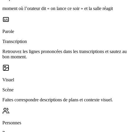
moment où l’orateur dit « on lance ce soir » et la salle réagit
Parole
Transcription
Retrouvez les lignes prononcées dans les transcriptions et sautez au
bon moment.
Visuel
Scène
Faites correspondre descriptions de plans et contexte visuel.
Personnes