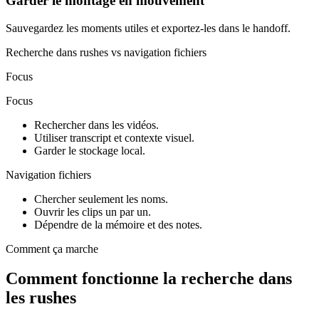
Garder le montage en mouvement
Sauvegardez les moments utiles et exportez-les dans le handoff.
Recherche dans rushes vs navigation fichiers
Focus
Focus
Rechercher dans les vidéos.
Utiliser transcript et contexte visuel.
Garder le stockage local.
Navigation fichiers
Chercher seulement les noms.
Ouvrir les clips un par un.
Dépendre de la mémoire et des notes.
Comment ça marche
Comment fonctionne la recherche dans
les rushes