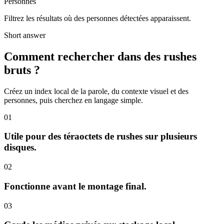
Personnes
Filtrez les résultats où des personnes détectées apparaissent.
Short answer
Comment rechercher dans des rushes
bruts ?
Créez un index local de la parole, du contexte visuel et des
personnes, puis cherchez en langage simple.
01
Utile pour des téraoctets de rushes sur plusieurs
disques.
02
Fonctionne avant le montage final.
03