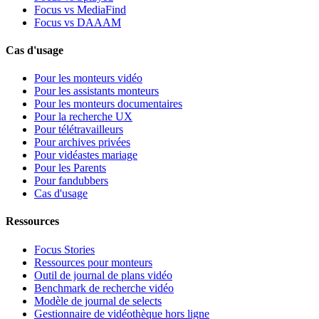
Focus vs MediaFind
Focus vs DAAAM
Cas d'usage
Pour les monteurs vidéo
Pour les assistants monteurs
Pour les monteurs documentaires
Pour la recherche UX
Pour télétravailleurs
Pour archives privées
Pour vidéastes mariage
Pour les Parents
Pour fandubbers
Cas d'usage
Ressources
Focus Stories
Ressources pour monteurs
Outil de journal de plans vidéo
Benchmark de recherche vidéo
Modèle de journal de selects
Gestionnaire de vidéothèque hors ligne