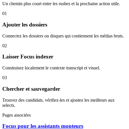
Un chemin plus court entre les rushes et la prochaine action utile.
01
Ajouter les dossiers
Connectez les dossiers ou disques qui contiennent les médias bruts.
02
Laisser Focus indexer
Construisez localement le contexte transcript et visuel.
03
Chercher et sauvegarder
Trouvez des candidats, vérifiez-les et ajoutez les meilleurs aux
selects.
Pages associées
Focus pour les assistants monteurs