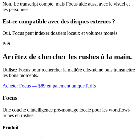
Non. Le transcript compte, mais Focus aide aussi avec le visuel et
les personnes.
Est-ce compatible avec des disques externes ?
Oui. Focus peut indexer dossiers locaux et volumes montés.
Prêt
Arrêtez de chercher les rushes à la main.
Utilisez Focus pour rechercher la matière elle-même puis transmettre
les bons moments.
Acheter Focus — $89 en paiement unique
Tarifs
Focus
Une couche d'intelligence pré-montage locale pour les workflows
riches en rushes.
Produit