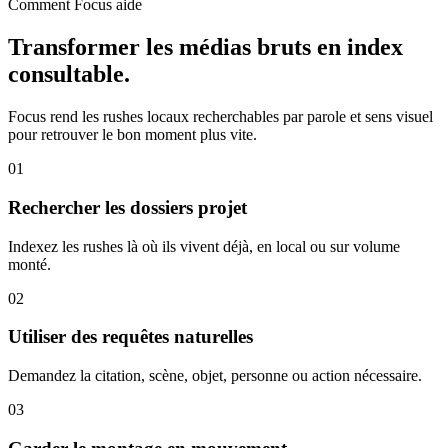
Comment Focus aide
Transformer les médias bruts en index
consultable.
Focus rend les rushes locaux recherchables par parole et sens visuel
pour retrouver le bon moment plus vite.
01
Rechercher les dossiers projet
Indexez les rushes là où ils vivent déjà, en local ou sur volume
monté.
02
Utiliser des requêtes naturelles
Demandez la citation, scène, objet, personne ou action nécessaire.
03