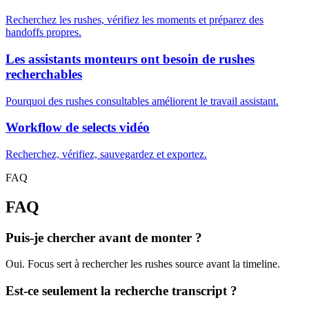
Recherchez les rushes, vérifiez les moments et préparez des
handoffs propres.
Les assistants monteurs ont besoin de rushes
recherchables
Pourquoi des rushes consultables améliorent le travail assistant.
Workflow de selects vidéo
Recherchez, vérifiez, sauvegardez et exportez.
FAQ
FAQ
Puis-je chercher avant de monter ?
Oui. Focus sert à rechercher les rushes source avant la timeline.
Est-ce seulement la recherche transcript ?