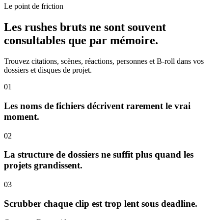
Le point de friction
Les rushes bruts ne sont souvent
consultables que par mémoire.
Trouvez citations, scènes, réactions, personnes et B-roll dans vos
dossiers et disques de projet.
01
Les noms de fichiers décrivent rarement le vrai
moment.
02
La structure de dossiers ne suffit plus quand les
projets grandissent.
03
Scrubber chaque clip est trop lent sous deadline.