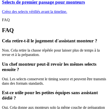
Selects de premier passage pour monteurs
Créez des selects vérifiés avant la timeline.
FAQ
FAQ
Cela retire-t-il le jugement d'assistant monteur ?
Non. Cela retire la chasse répétée pour laisser plus de temps à la
revue et à la préparation.
Un chef monteur peut-il revoir les mêmes selects
ensuite ?
Oui. Les selects conservent le timing source et peuvent être transmis
dans des formats standards.
Est-ce utile pour les petites équipes sans assistant
dédié ?
Oui. Cela donne aux monteurs solo la même couche de préparation