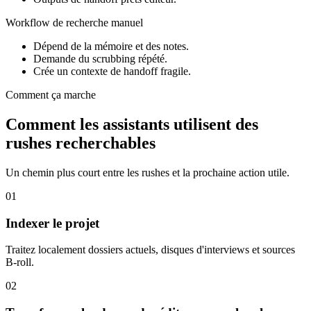
Workflow de recherche manuel
Dépend de la mémoire et des notes.
Demande du scrubbing répété.
Crée un contexte de handoff fragile.
Comment ça marche
Comment les assistants utilisent des
rushes recherchables
Un chemin plus court entre les rushes et la prochaine action utile.
01
Indexer le projet
Traitez localement dossiers actuels, disques d'interviews et sources
B-roll.
02