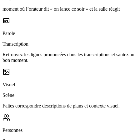
moment où l’orateur dit « on lance ce soir » et la salle réagit
Parole
Transcription
Retrouvez les lignes prononcées dans les transcriptions et sautez au
bon moment.
Visuel
Scène
Faites correspondre descriptions de plans et contexte visuel.
Personnes