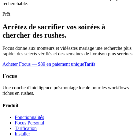
recherchable.
Prêt
Arrêtez de sacrifier vos soirées à
chercher des rushes.
Focus donne aux monteurs et vidéastes mariage une recherche plus
rapide, des selects vérifiés et des semaines de livraison plus sereines.
Acheter Focus — $89 en paiement unique
Tarifs
Focus
Une couche d'intelligence pré-montage locale pour les workflows
riches en rushes.
Produit
Fonctionnalités
Focus Personal
Tarification
Installer