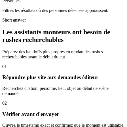
Personnes
Filtrez les résultats où des personnes détectées apparaissent.
Short answer
Les assistants monteurs ont besoin de
rushes recherchables
Préparez des handoffs plus propres en rendant les rushes
recherchables avant le début du cut.
01
Répondre plus vite aux demandes éditeur
Recherchez citation, personne, lieu, objet ou détail de scène
demandé.
02
Vérifier avant d'envoyer
Ouvrez le timestamp exact et confirmez que le moment est utilisable.