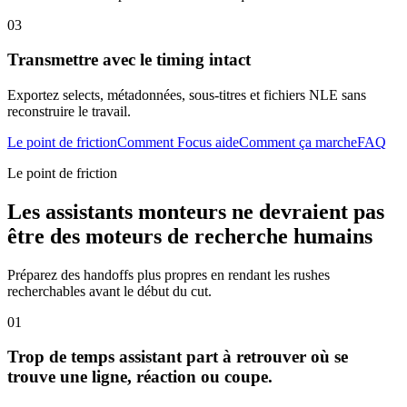
03
Transmettre avec le timing intact
Exportez selects, métadonnées, sous-titres et fichiers NLE sans
reconstruire le travail.
Le point de friction
Comment Focus aide
Comment ça marche
FAQ
Le point de friction
Les assistants monteurs ne devraient pas
être des moteurs de recherche humains
Préparez des handoffs plus propres en rendant les rushes
recherchables avant le début du cut.
01
Trop de temps assistant part à retrouver où se
trouve une ligne, réaction ou coupe.