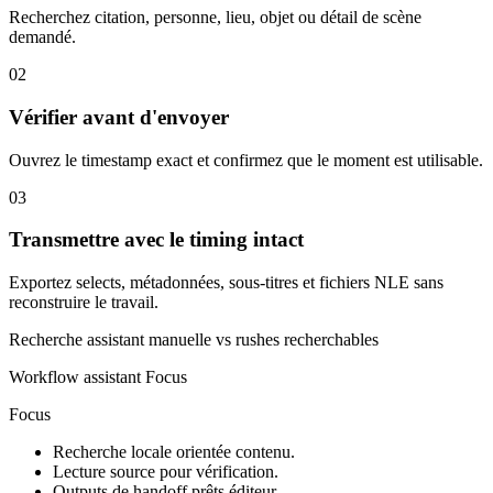
Recherchez citation, personne, lieu, objet ou détail de scène
demandé.
02
Vérifier avant d'envoyer
Ouvrez le timestamp exact et confirmez que le moment est utilisable.
03
Transmettre avec le timing intact
Exportez selects, métadonnées, sous-titres et fichiers NLE sans
reconstruire le travail.
Recherche assistant manuelle vs rushes recherchables
Workflow assistant Focus
Focus
Recherche locale orientée contenu.
Lecture source pour vérification.
Outputs de handoff prêts éditeur.