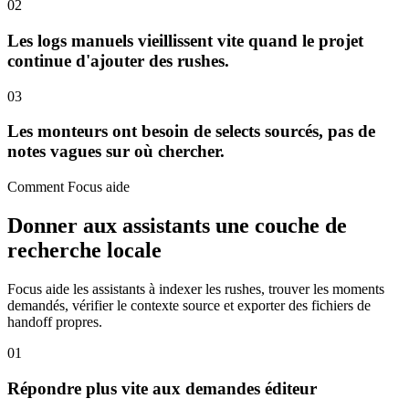
02
Les logs manuels vieillissent vite quand le projet
continue d'ajouter des rushes.
03
Les monteurs ont besoin de selects sourcés, pas de
notes vagues sur où chercher.
Comment Focus aide
Donner aux assistants une couche de
recherche locale
Focus aide les assistants à indexer les rushes, trouver les moments
demandés, vérifier le contexte source et exporter des fichiers de
handoff propres.
01
Répondre plus vite aux demandes éditeur