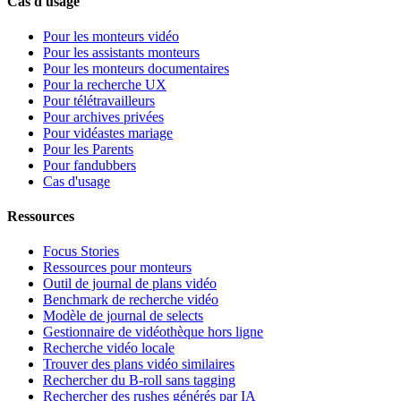
Cas d'usage
Pour les monteurs vidéo
Pour les assistants monteurs
Pour les monteurs documentaires
Pour la recherche UX
Pour télétravailleurs
Pour archives privées
Pour vidéastes mariage
Pour les Parents
Pour fandubbers
Cas d'usage
Ressources
Focus Stories
Ressources pour monteurs
Outil de journal de plans vidéo
Benchmark de recherche vidéo
Modèle de journal de selects
Gestionnaire de vidéothèque hors ligne
Recherche vidéo locale
Trouver des plans vidéo similaires
Rechercher du B-roll sans tagging
Rechercher des rushes générés par IA