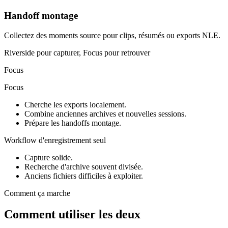
Handoff montage
Collectez des moments source pour clips, résumés ou exports NLE.
Riverside pour capturer, Focus pour retrouver
Focus
Focus
Cherche les exports localement.
Combine anciennes archives et nouvelles sessions.
Prépare les handoffs montage.
Workflow d'enregistrement seul
Capture solide.
Recherche d'archive souvent divisée.
Anciens fichiers difficiles à exploiter.
Comment ça marche
Comment utiliser les deux