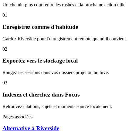
Un chemin plus court entre les rushes et la prochaine action utile.
01
Enregistrez comme d'habitude
Gardez Riverside pour l'enregistrement remote quand il convient.
02
Exportez vers le stockage local
Rangez les sessions dans vos dossiers projet ou archive.
03
Indexez et cherchez dans Focus
Retrouvez citations, sujets et moments source localement.
Pages associées
Alternative à Riverside