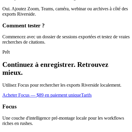
Oui. Ajoutez Zoom, Teams, caméra, webinar ou archives à côté des
exports Riverside.
Comment tester ?
Commencez avec un dossier de sessions exportées et testez de vraies
recherches de citations.
Prêt
Continuez à enregistrer. Retrouvez
mieux.
Utilisez Focus pour rechercher les exports Riverside localement.
Acheter Focus — $89 en paiement unique
Tarifs
Focus
Une couche d'intelligence pré-montage locale pour les workflows
riches en rushes.