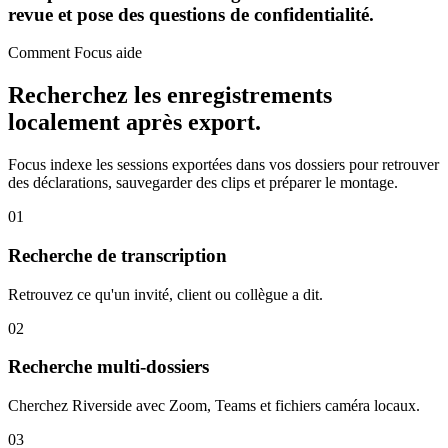
revue et pose des questions de confidentialité.
Comment Focus aide
Recherchez les enregistrements
localement après export.
Focus indexe les sessions exportées dans vos dossiers pour retrouver
des déclarations, sauvegarder des clips et préparer le montage.
01
Recherche de transcription
Retrouvez ce qu'un invité, client ou collègue a dit.
02
Recherche multi-dossiers
Cherchez Riverside avec Zoom, Teams et fichiers caméra locaux.
03