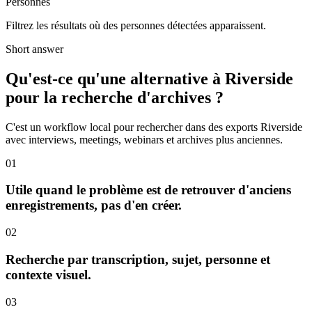
Personnes
Filtrez les résultats où des personnes détectées apparaissent.
Short answer
Qu'est-ce qu'une alternative à Riverside
pour la recherche d'archives ?
C'est un workflow local pour rechercher dans des exports Riverside
avec interviews, meetings, webinars et archives plus anciennes.
01
Utile quand le problème est de retrouver d'anciens
enregistrements, pas d'en créer.
02
Recherche par transcription, sujet, personne et
contexte visuel.
03