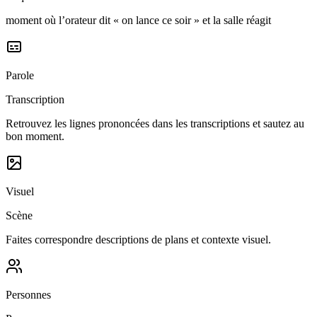
moment où l’orateur dit « on lance ce soir » et la salle réagit
Parole
Transcription
Retrouvez les lignes prononcées dans les transcriptions et sautez au
bon moment.
Visuel
Scène
Faites correspondre descriptions de plans et contexte visuel.
Personnes