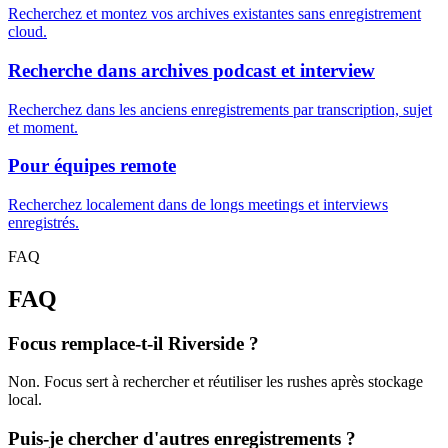
Recherchez et montez vos archives existantes sans enregistrement
cloud.
Recherche dans archives podcast et interview
Recherchez dans les anciens enregistrements par transcription, sujet
et moment.
Pour équipes remote
Recherchez localement dans de longs meetings et interviews
enregistrés.
FAQ
FAQ
Focus remplace-t-il Riverside ?
Non. Focus sert à rechercher et réutiliser les rushes après stockage
local.
Puis-je chercher d'autres enregistrements ?