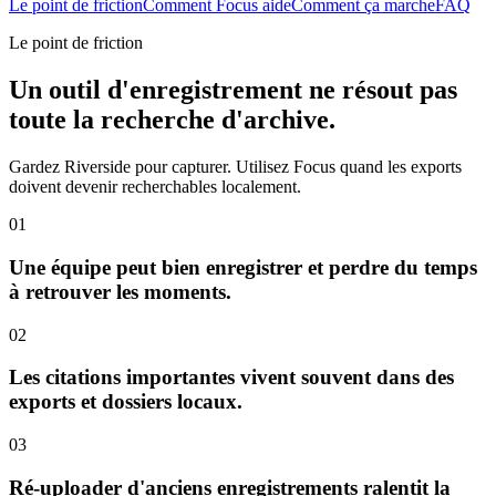
Le point de friction
Comment Focus aide
Comment ça marche
FAQ
Le point de friction
Un outil d'enregistrement ne résout pas
toute la recherche d'archive.
Gardez Riverside pour capturer. Utilisez Focus quand les exports
doivent devenir recherchables localement.
01
Une équipe peut bien enregistrer et perdre du temps
à retrouver les moments.
02
Les citations importantes vivent souvent dans des
exports et dossiers locaux.
03
Ré-uploader d'anciens enregistrements ralentit la