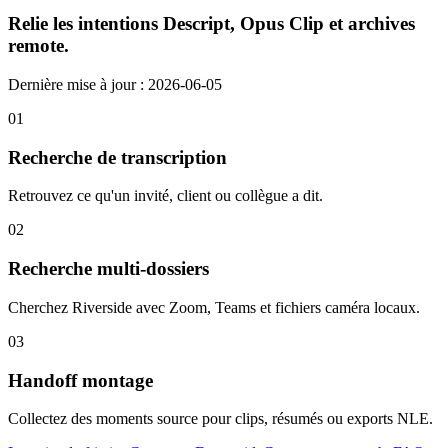
Relie les intentions Descript, Opus Clip et archives
remote.
Dernière mise à jour : 2026-06-05
01
Recherche de transcription
Retrouvez ce qu'un invité, client ou collègue a dit.
02
Recherche multi-dossiers
Cherchez Riverside avec Zoom, Teams et fichiers caméra locaux.
03
Handoff montage
Collectez des moments source pour clips, résumés ou exports NLE.