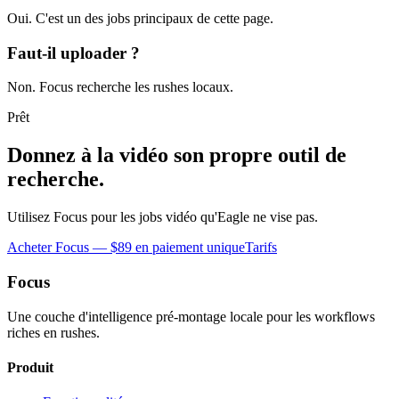
Oui. C'est un des jobs principaux de cette page.
Faut-il uploader ?
Non. Focus recherche les rushes locaux.
Prêt
Donnez à la vidéo son propre outil de
recherche.
Utilisez Focus pour les jobs vidéo qu'Eagle ne vise pas.
Acheter Focus — $89 en paiement unique
Tarifs
Focus
Une couche d'intelligence pré-montage locale pour les workflows
riches en rushes.
Produit