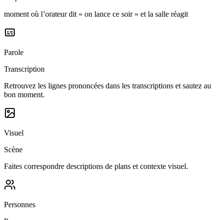
moment où l’orateur dit « on lance ce soir » et la salle réagit
Parole
Transcription
Retrouvez les lignes prononcées dans les transcriptions et sautez au
bon moment.
Visuel
Scène
Faites correspondre descriptions de plans et contexte visuel.
Personnes