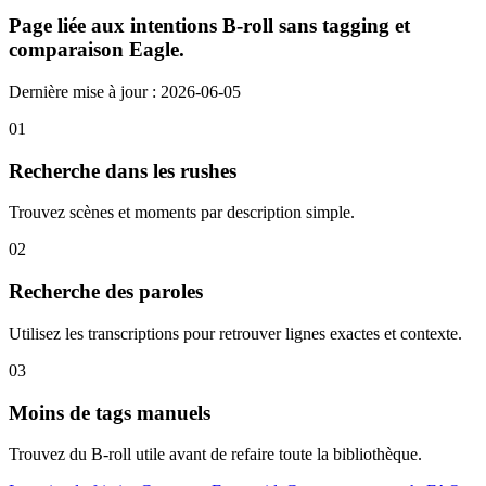
Page liée aux intentions B-roll sans tagging et
comparaison Eagle.
Dernière mise à jour : 2026-06-05
01
Recherche dans les rushes
Trouvez scènes et moments par description simple.
02
Recherche des paroles
Utilisez les transcriptions pour retrouver lignes exactes et contexte.
03
Moins de tags manuels
Trouvez du B-roll utile avant de refaire toute la bibliothèque.