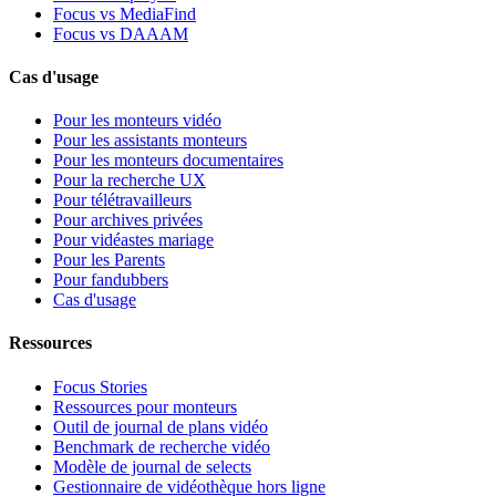
Focus vs MediaFind
Focus vs DAAAM
Cas d'usage
Pour les monteurs vidéo
Pour les assistants monteurs
Pour les monteurs documentaires
Pour la recherche UX
Pour télétravailleurs
Pour archives privées
Pour vidéastes mariage
Pour les Parents
Pour fandubbers
Cas d'usage
Ressources
Focus Stories
Ressources pour monteurs
Outil de journal de plans vidéo
Benchmark de recherche vidéo
Modèle de journal de selects
Gestionnaire de vidéothèque hors ligne