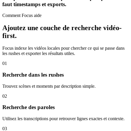
faut timestamps et exports.
Comment Focus aide
Ajoutez une couche de recherche vidéo-
first.
Focus indexe les vidéos locales pour chercher ce qui se passe dans
les rushes et exporter les résultats utiles.
01
Recherche dans les rushes
Trouvez scènes et moments par description simple.
02
Recherche des paroles
Utilisez les transcriptions pour retrouver lignes exactes et contexte.
03