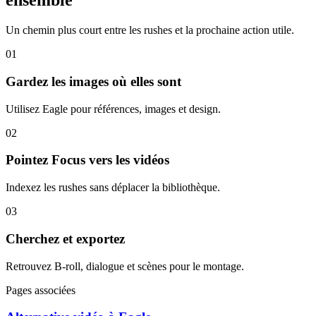
ensemble
Un chemin plus court entre les rushes et la prochaine action utile.
01
Gardez les images où elles sont
Utilisez Eagle pour références, images et design.
02
Pointez Focus vers les vidéos
Indexez les rushes sans déplacer la bibliothèque.
03
Cherchez et exportez
Retrouvez B-roll, dialogue et scènes pour le montage.
Pages associées