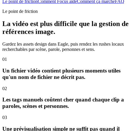
Le point de friction
Comment Focus aide
Comment ça marche
FAQ
Le point de friction
La vidéo est plus difficile que la gestion de
références image.
Gardez les assets design dans Eagle, puis rendez les rushes locaux
recherchables par scène, parole, personnes et sens.
01
Un fichier vidéo contient plusieurs moments utiles
qu'un nom de fichier ne décrit pas.
02
Les tags manuels coûtent cher quand chaque clip a
paroles, scènes et personnes.
03
Une prévisualisation simple ne suffit pas quand il