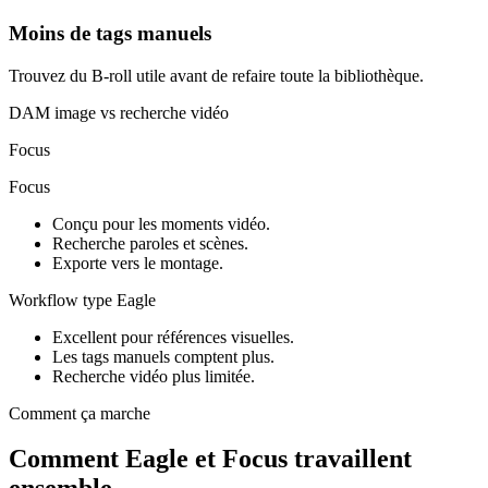
Moins de tags manuels
Trouvez du B-roll utile avant de refaire toute la bibliothèque.
DAM image vs recherche vidéo
Focus
Focus
Conçu pour les moments vidéo.
Recherche paroles et scènes.
Exporte vers le montage.
Workflow type Eagle
Excellent pour références visuelles.
Les tags manuels comptent plus.
Recherche vidéo plus limitée.
Comment ça marche
Comment Eagle et Focus travaillent