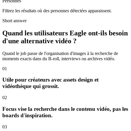
Personnes
Filtrez les résultats où des personnes détectées apparaissent.
Short answer
Quand les utilisateurs Eagle ont-ils besoin
d'une alternative vidéo ?
Quand le job passe de l'organisation d'images à la recherche de
moments exacts dans du B-roll, interviews ou archives vidéo.
01
Utile pour créateurs avec assets design et
vidéothèque qui grossit.
02
Focus vise la recherche dans le contenu vidéo, pas les
boards d'inspiration.
03